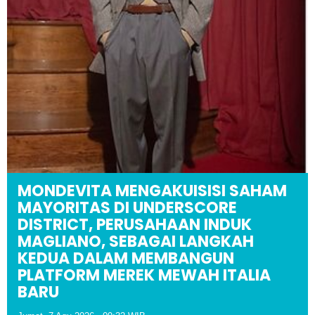
MONDEVITA MENGAKUISISI SAHAM
MAYORITAS DI UNDERSCORE
DISTRICT, PERUSAHAAN INDUK
MAGLIANO, SEBAGAI LANGKAH
KEDUA DALAM MEMBANGUN
PLATFORM MEREK MEWAH ITALIA
BARU