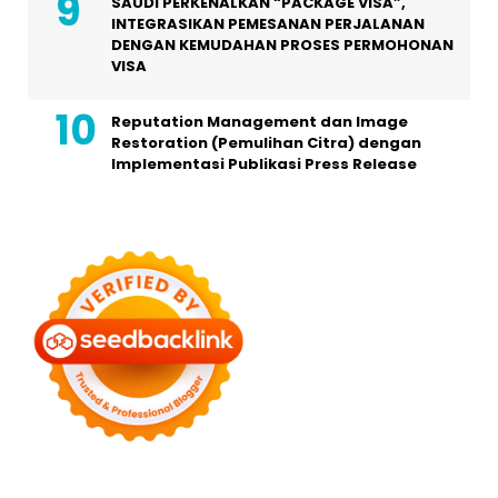
SAUDI PERKENALKAN “PACKAGE VISA”,
INTEGRASIKAN PEMESANAN PERJALANAN
DENGAN KEMUDAHAN PROSES PERMOHONAN
VISA
Reputation Management dan Image
Restoration (Pemulihan Citra) dengan
Implementasi Publikasi Press Release