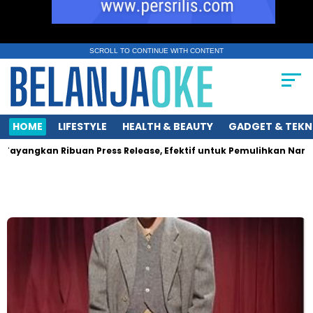
SCROLL TO CONTINUE WITH CONTENT
HOME
LIFESTYLE
HEALTH & BEAUTY
GADGET & TEKN
yangkan Ribuan Press Release, Efektif untuk Pemulihkan Nama Bai