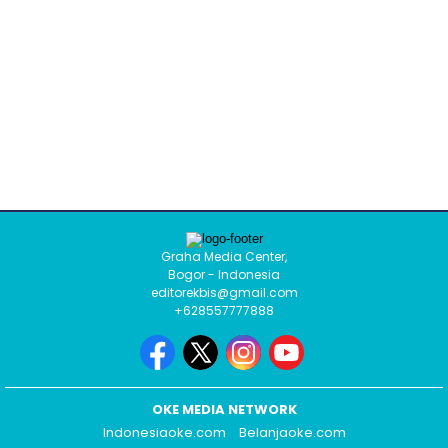
Graha Media Center,
Bogor - Indonesia
editorekbis@gmail.com
+628557777888
OKE MEDIA NETWORK
Indonesiaoke.com
Belanjaoke.com