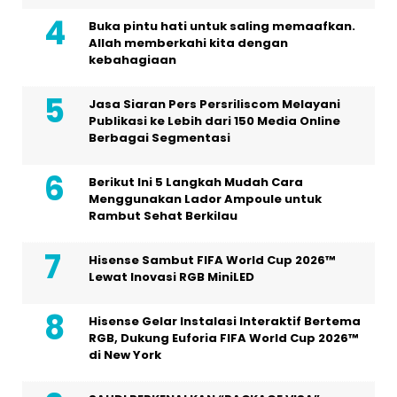
Buka pintu hati untuk saling memaafkan.
Allah memberkahi kita dengan
kebahagiaan
Jasa Siaran Pers Persriliscom Melayani
Publikasi ke Lebih dari 150 Media Online
Berbagai Segmentasi
Berikut Ini 5 Langkah Mudah Cara
Menggunakan Lador Ampoule untuk
Rambut Sehat Berkilau
Hisense Sambut FIFA World Cup 2026™
Lewat Inovasi RGB MiniLED
Hisense Gelar Instalasi Interaktif Bertema
RGB, Dukung Euforia FIFA World Cup 2026™
di New York