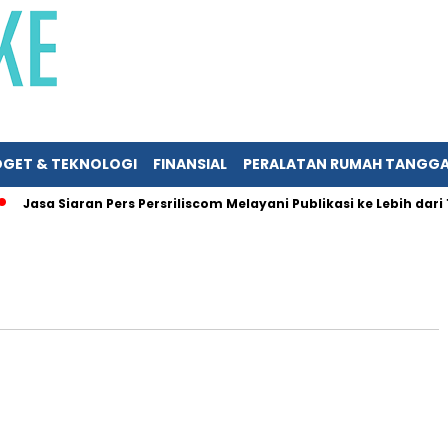
GET & TEKNOLOGI
FINANSIAL
PERALATAN RUMAH TANGG
Jasa Siaran Pers Persriliscom Melayani Publikasi ke Lebih dari 