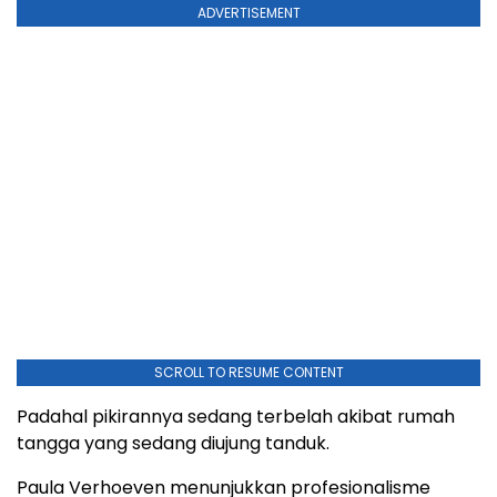
ADVERTISEMENT
SCROLL TO RESUME CONTENT
Padahal pikirannya sedang terbelah akibat rumah
tangga yang sedang diujung tanduk.
Paula Verhoeven menunjukkan profesionalisme