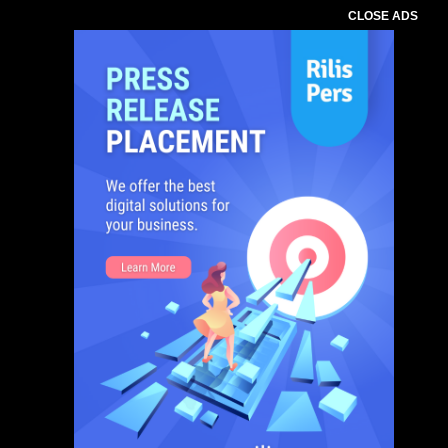
CLOSE ADS