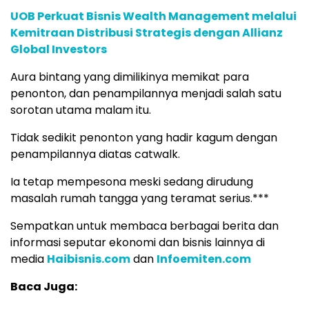
UOB Perkuat Bisnis Wealth Management melalui
Kemitraan Distribusi Strategis dengan Allianz
Global Investors
Aura bintang yang dimilikinya memikat para
penonton, dan penampilannya menjadi salah satu
sorotan utama malam itu.
Tidak sedikit penonton yang hadir kagum dengan
penampilannya diatas catwalk.
Ia tetap mempesona meski sedang dirudung
masalah rumah tangga yang teramat serius.***
Sempatkan untuk membaca berbagai berita dan
informasi seputar ekonomi dan bisnis lainnya di
media
Haibisnis.com
dan
Infoemiten.com
Baca Juga: