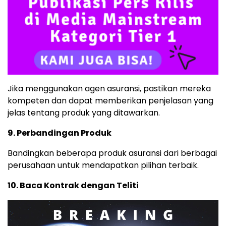
Jika menggunakan agen asuransi, pastikan mereka
kompeten dan dapat memberikan penjelasan yang
jelas tentang produk yang ditawarkan.
9. Perbandingan Produk
Bandingkan beberapa produk asuransi dari berbagai
perusahaan untuk mendapatkan pilihan terbaik.
10. Baca Kontrak dengan Teliti