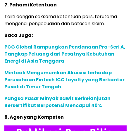
7. Pahami Ketentuan
Teliti dengan seksama ketentuan polis, terutama
mengenai pengecualian dan batasan klaim.
Baca Juga:
PCG Global Rampungkan Pendanaan Pra-Seri A,
Tangkap Peluang dari Pesatnya Kebutuhan
Energi di Asia Tenggara
Mintoak Mengumumkan Akuisisi terhadap
Perusahaan Fintech ICC Loyalty yang Berkantor
Pusat di Timur Tengah.
Pangsa Pasar Minyak Sawit Berkelanjutan
Bersertifikat Berpotensi Mencapai 40%
8. Agen yang Kompeten