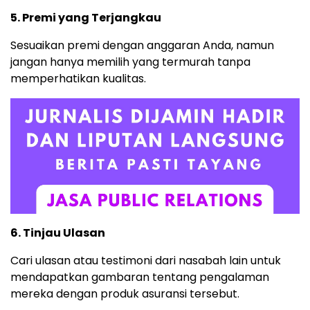
5. Premi yang Terjangkau
Sesuaikan premi dengan anggaran Anda, namun
jangan hanya memilih yang termurah tanpa
memperhatikan kualitas.
6. Tinjau Ulasan
Cari ulasan atau testimoni dari nasabah lain untuk
mendapatkan gambaran tentang pengalaman
mereka dengan produk asuransi tersebut.