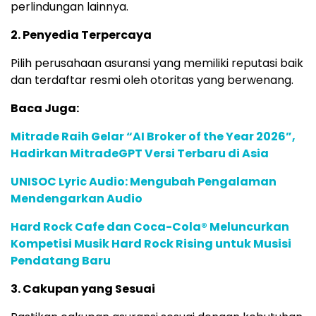
perlindungan lainnya.
2. Penyedia Terpercaya
Pilih perusahaan asuransi yang memiliki reputasi baik
dan terdaftar resmi oleh otoritas yang berwenang.
Baca Juga:
Mitrade Raih Gelar “AI Broker of the Year 2026”,
Hadirkan MitradeGPT Versi Terbaru di Asia
UNISOC Lyric Audio: Mengubah Pengalaman
Mendengarkan Audio
Hard Rock Cafe dan Coca-Cola® Meluncurkan
Kompetisi Musik Hard Rock Rising untuk Musisi
Pendatang Baru
3. Cakupan yang Sesuai