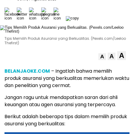
Tips Memilih Produk Asuransi yang Berkualitas. (Pexels.com/Leeloo
Thefirst)
A
A
A
BELANJAOKE.COM
– Ingatlah bahwa memilih
produk asuransi yang berkualitas memerlukan waktu
dan penelitian yang cermat.
Jangan ragu untuk mendapatkan saran dari ahli
keuangan atau agen asuransi yang terpercaya.
Berikut adalah beberapa tips dalam memilih produk
asuransi yang berkualitas: