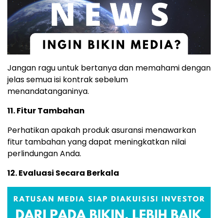
Jangan ragu untuk bertanya dan memahami dengan
jelas semua isi kontrak sebelum
menandatanganinya.
11. Fitur Tambahan
Perhatikan apakah produk asuransi menawarkan
fitur tambahan yang dapat meningkatkan nilai
perlindungan Anda.
12. Evaluasi Secara Berkala