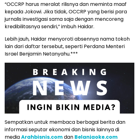
“OCCRP harus meralat rilisnya dan meminta maaf
kepada Jokowi. Jika tidak, OCCRP yang berisi para
jurnalis investigasi sama saja dengan mencoreng
kredibilitasnya sendiri,” imbuh Haidar.
Lebih jauh, Haidar menyoroti absennya nama tokoh
lain dari daftar tersebut, seperti Perdana Menteri
Israel Benjamin Netanyahu.***
Sempatkan untuk membaca berbagai berita dan
informasi seputar ekonomi dan bisnis lainnya di
media
Arahbisnis.com
dan
Belanjaoke.com