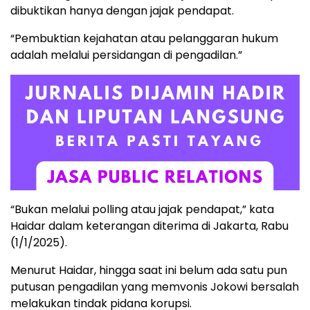
dibuktikan hanya dengan jajak pendapat.
“Pembuktian kejahatan atau pelanggaran hukum
adalah melalui persidangan di pengadilan.”
“Bukan melalui polling atau jajak pendapat,” kata
Haidar dalam keterangan diterima di Jakarta, Rabu
(1/1/2025).
Menurut Haidar, hingga saat ini belum ada satu pun
putusan pengadilan yang memvonis Jokowi bersalah
melakukan tindak pidana korupsi.