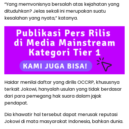
“Yang memvonisnya bersalah atas kejahatan yang
dituduhkan? Jelas sekali ini merupakan suatu
kesalahan yang nyata,” katanya.
Haidar menilai daftar yang dirilis OCCRP, khususnya
terkait Jokowi, hanyalah usulan yang tidak berdasar
dari para pemegang hak suara dalam jajak
pendapat.
Dia khawatir hal tersebut dapat merusak reputasi
Jokowi di mata masyarakat Indonesia, bahkan dunia.