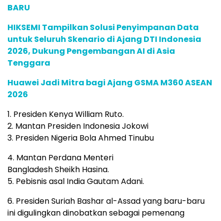
BARU
HIKSEMI Tampilkan Solusi Penyimpanan Data
untuk Seluruh Skenario di Ajang DTI Indonesia
2026, Dukung Pengembangan AI di Asia
Tenggara
Huawei Jadi Mitra bagi Ajang GSMA M360 ASEAN
2026
1. Presiden Kenya William Ruto.
2. Mantan Presiden Indonesia Jokowi
3. Presiden Nigeria Bola Ahmed Tinubu
4. Mantan Perdana Menteri
Bangladesh Sheikh Hasina.
5. Pebisnis asal India Gautam Adani.
6. Presiden Suriah Bashar al-Assad yang baru-baru
ini digulingkan dinobatkan sebagai pemenang