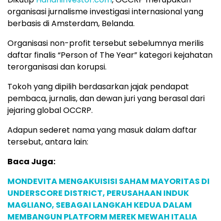
organisasi jurnalisme investigasi internasional yang
berbasis di Amsterdam, Belanda.
Organisasi non-profit tersebut sebelumnya merilis
daftar finalis “Person of The Year” kategori kejahatan
terorganisasi dan korupsi.
Tokoh yang dipilih berdasarkan jajak pendapat
pembaca, jurnalis, dan dewan juri yang berasal dari
jejaring global OCCRP.
Adapun sederet nama yang masuk dalam daftar
tersebut, antara lain:
Baca Juga:
MONDEVITA MENGAKUISISI SAHAM MAYORITAS DI
UNDERSCORE DISTRICT, PERUSAHAAN INDUK
MAGLIANO, SEBAGAI LANGKAH KEDUA DALAM
MEMBANGUN PLATFORM MEREK MEWAH ITALIA