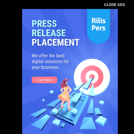
CLOSE ADS