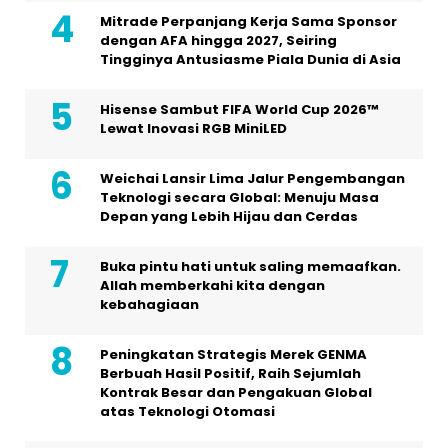
Mitrade Perpanjang Kerja Sama Sponsor
dengan AFA hingga 2027, Seiring
Tingginya Antusiasme Piala Dunia di Asia
Hisense Sambut FIFA World Cup 2026™
Lewat Inovasi RGB MiniLED
Weichai Lansir Lima Jalur Pengembangan
Teknologi secara Global: Menuju Masa
Depan yang Lebih Hijau dan Cerdas
Buka pintu hati untuk saling memaafkan.
Allah memberkahi kita dengan
kebahagiaan
Peningkatan Strategis Merek GENMA
Berbuah Hasil Positif, Raih Sejumlah
Kontrak Besar dan Pengakuan Global
atas Teknologi Otomasi