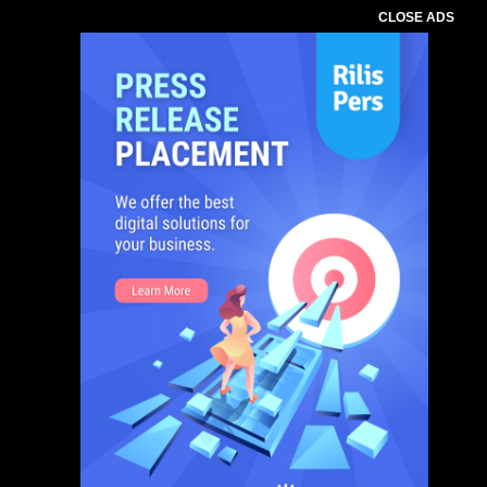
CLOSE ADS