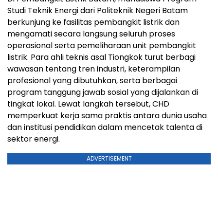
Studi Teknik Energi dari Politeknik Negeri Batam
berkunjung ke fasilitas pembangkit listrik dan
mengamati secara langsung seluruh proses
operasional serta pemeliharaan unit pembangkit
listrik. Para ahli teknis asal Tiongkok turut berbagi
wawasan tentang tren industri, keterampilan
profesional yang dibutuhkan, serta berbagai
program tanggung jawab sosial yang dijalankan di
tingkat lokal. Lewat langkah tersebut, CHD
memperkuat kerja sama praktis antara dunia usaha
dan institusi pendidikan dalam mencetak talenta di
sektor energi.
ADVERTISEMENT