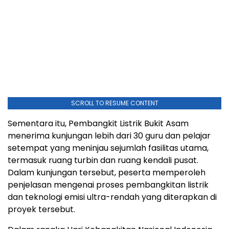
SCROLL TO RESUME CONTENT
Sementara itu, Pembangkit Listrik Bukit Asam
menerima kunjungan lebih dari 30 guru dan pelajar
setempat yang meninjau sejumlah fasilitas utama,
termasuk ruang turbin dan ruang kendali pusat.
Dalam kunjungan tersebut, peserta memperoleh
penjelasan mengenai proses pembangkitan listrik
dan teknologi emisi ultra-rendah yang diterapkan di
proyek tersebut.