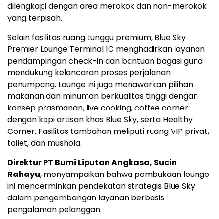
dilengkapi dengan area merokok dan non-merokok
yang terpisah.
Selain fasilitas ruang tunggu premium, Blue Sky
Premier Lounge Terminal 1C menghadirkan layanan
pendampingan check-in dan bantuan bagasi guna
mendukung kelancaran proses perjalanan
penumpang. Lounge ini juga menawarkan pilihan
makanan dan minuman berkualitas tinggi dengan
konsep prasmanan, live cooking, coffee corner
dengan kopi artisan khas Blue Sky, serta Healthy
Corner. Fasilitas tambahan meliputi ruang VIP privat,
toilet, dan mushola.
Direktur PT Bumi Liputan Angkasa,
Sucin
Rahayu
, menyampaikan bahwa pembukaan lounge
ini mencerminkan pendekatan strategis Blue Sky
dalam pengembangan layanan berbasis
pengalaman pelanggan.