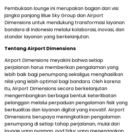
Pembukaan lounge ini merupakan bagian dari visi
jangka panjang Blue Sky Group dan Airport
Dimensions untuk mendukung transformasi layanan
bandara di
Indonesia
melalui kolaborasi, inovasi, dan
standar layanan yang berkelanjutan.
Tentang Airport Dimensions
Airport Dimensions meyakini bahwa setiap
perjalanan harus memberikan pengalaman yang
lebih baik bagi penumpang sekaligus menghasilkan
nilai yang lebih optimal bagi bandara. Oleh karena
itu, Airport Dimensions secara berkelanjutan
mengembangkan berbagai bentuk keterlibatan
pelanggan melalui perpaduan pengalaman fisik yang
berkualitas dan layanan digital yang inovatif. Airport
Dimensions berupaya meningkatkan pengalaman
penumpang di setiap tahap perjalanan, mulai dari
lounge yang nyaman, pod tidur yang menenangkan,