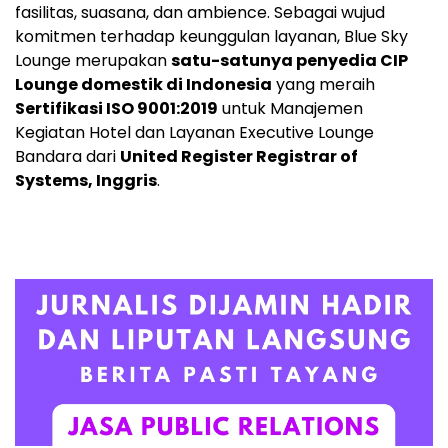
fasilitas, suasana, dan ambience. Sebagai wujud
komitmen terhadap keunggulan layanan, Blue Sky
Lounge merupakan
satu-satunya penyedia CIP
Lounge domestik di
Indonesia
yang meraih
Sertifikasi ISO 9001:2019
untuk Manajemen
Kegiatan Hotel dan Layanan Executive Lounge
Bandara dari
United Register Registrar of
Systems, Inggris
.