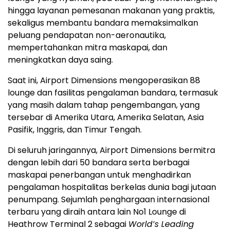
hingga layanan pemesanan makanan yang praktis,
sekaligus membantu bandara memaksimalkan
peluang pendapatan non-aeronautika,
mempertahankan mitra maskapai, dan
meningkatkan daya saing.
Saat ini, Airport Dimensions mengoperasikan 88
lounge dan fasilitas pengalaman bandara, termasuk
yang masih dalam tahap pengembangan, yang
tersebar di
Amerika Utara
, Amerika Selatan, Asia
Pasifik, Inggris, dan Timur Tengah.
Di seluruh jaringannya, Airport Dimensions bermitra
dengan lebih dari 50 bandara serta berbagai
maskapai penerbangan untuk menghadirkan
pengalaman hospitalitas berkelas dunia bagi jutaan
penumpang. Sejumlah penghargaan internasional
terbaru yang diraih antara lain No1 Lounge di
Heathrow Terminal 2 sebagai
World’s Leading