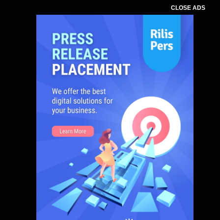
CLOSE ADS