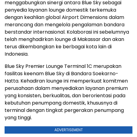
menggabungkan sinergi antara Blue Sky sebagai
penyedia layanan lounge domestik terkemuka
dengan keahlian global Airport Dimensions dalam
merancang dan mengelola pengalaman bandara
berstandar internasional. Kolaborasi ini sebelumnya
telah menghadirkan lounge di Makassar dan akan
terus dikembangkan ke berbagai kota lain di
Indonesia
.
Blue Sky Premier Lounge Terminal 1C merupakan
fasilitas keenam Blue Sky di Bandara Soekarno-
Hatta. Kehadiran lounge ini memperkuat komitmen
perusahaan dalam menyediakan layanan premium
yang konsisten, berkualitas, dan berorientasi pada
kebutuhan penumpang domestik, khususnya di
terminal dengan tingkat pergerakan penumpang
yang tinggi.
ADVERTISEMENT