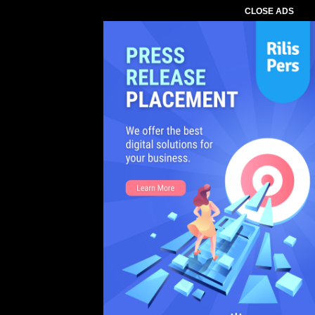
CLOSE ADS