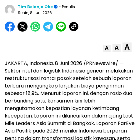
Tim Belanja Oke
- Penulis
Senin, 8 Juni 2026
A
A
A
JAKARTA, Indonesia, 8 Juni 2026 /PRNewswire/ —
Sektor ritel dan logistik Indonesia gencar melakukan
restrukturisasi rantai pasok setelah sebuah laporan
terbaru mengungkap lonjakan biaya pengiriman
sebesar 18,9%. Menurut laporan ini, dengan rasio dua
berbanding satu, konsumen kini lebih
mengutamakan kepastian layanan ketimbang
kecepatan. Laporan ini diluncurkan dalam ajang Last
Mile Leaders Asia Summit di Bangkok. Laporan FarEye
Asia Pasifik pada 2026 menilai Indonesia berperan
penting dalam transformasi logistik kawasan, serta