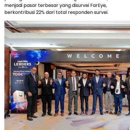
menjadi pasar terbesar yang disurvei FarEye,
berkontribusi 22% dari total responden survei.