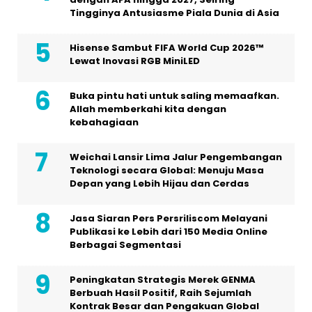
Tingginya Antusiasme Piala Dunia di Asia
Hisense Sambut FIFA World Cup 2026™
Lewat Inovasi RGB MiniLED
Buka pintu hati untuk saling memaafkan.
Allah memberkahi kita dengan
kebahagiaan
Weichai Lansir Lima Jalur Pengembangan
Teknologi secara Global: Menuju Masa
Depan yang Lebih Hijau dan Cerdas
Jasa Siaran Pers Persriliscom Melayani
Publikasi ke Lebih dari 150 Media Online
Berbagai Segmentasi
Peningkatan Strategis Merek GENMA
Berbuah Hasil Positif, Raih Sejumlah
Kontrak Besar dan Pengakuan Global